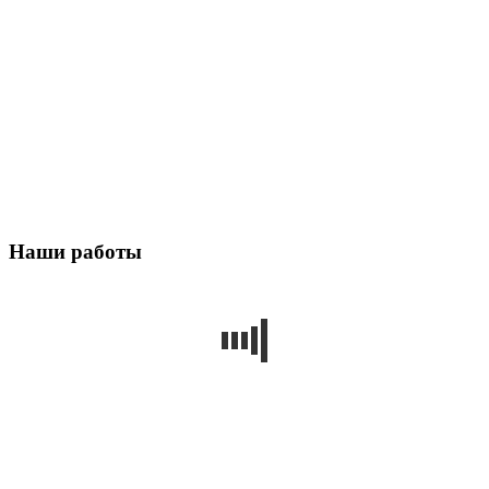
Наши работы