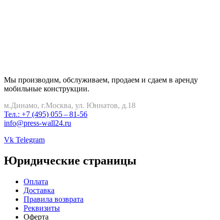
Мы производим, обслуживаем, продаем и сдаем в аренду
мобильные конструкции.
м.Динамо, г.Москва, ул. Юннатов, д.18
Тел.: +7 (495) 055 – 81-56
info@press-wall24.ru
Vk
Telegram
Юридические страницы
Оплата
Доставка
Правила возврата
Реквизиты
Оферта