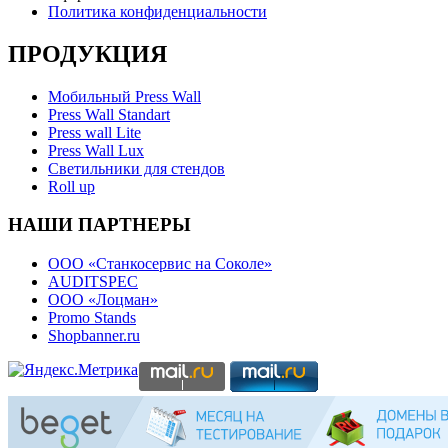
Политика конфиденциальности
ПРОДУКЦИЯ
Мобильный Press Wall
Press Wall Standart
Press wall Lite
Press Wall Lux
Светильники для стендов
Roll up
НАШИ ПАРТНЕРЫ
ООО «Станкосервис на Соколе»
AUDITSPEC
ООО «Лоцман»
Promo Stands
Shopbanner.ru