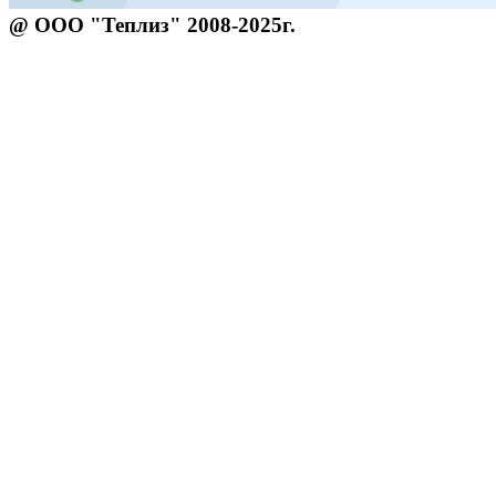
@ ООО "Теплиз" 2008-2025г.