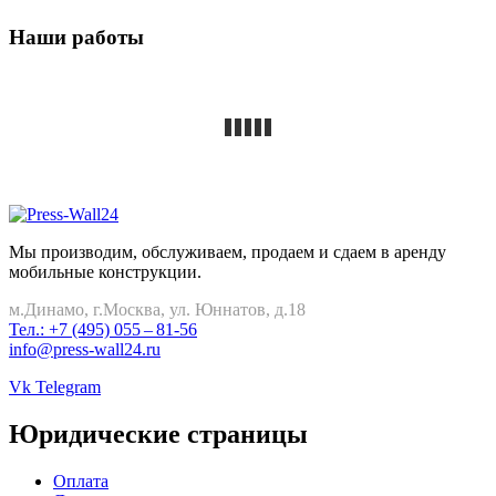
Наши работы
Мы производим, обслуживаем, продаем и сдаем в аренду
мобильные конструкции.
м.Динамо, г.Москва, ул. Юннатов, д.18
Тел.: +7 (495) 055 – 81-56
info@press-wall24.ru
Vk
Telegram
Юридические страницы
Оплата