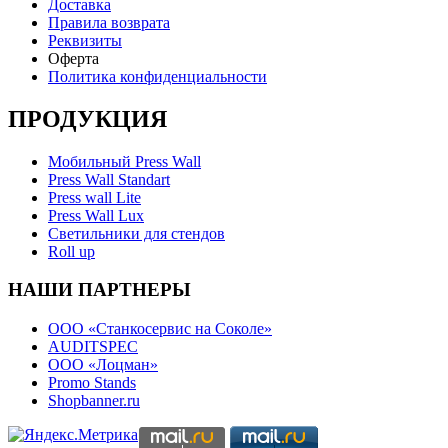
Доставка
Правила возврата
Реквизиты
Оферта
Политика конфиденциальности
ПРОДУКЦИЯ
Мобильный Press Wall
Press Wall Standart
Press wall Lite
Press Wall Lux
Светильники для стендов
Roll up
НАШИ ПАРТНЕРЫ
ООО «Станкосервис на Соколе»
AUDITSPEC
ООО «Лоцман»
Promo Stands
Shopbanner.ru