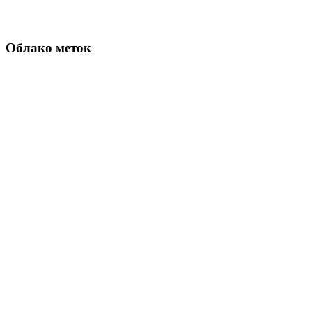
Облако меток