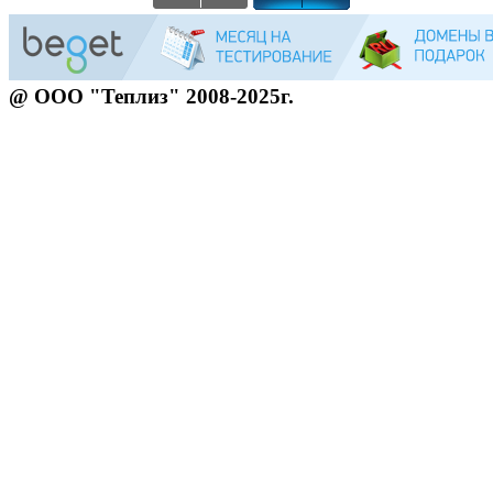
@ ООО "Теплиз" 2008-2025г.