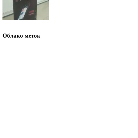
Облако меток