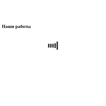
Наши работы