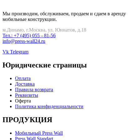
Мы производим, обслуживаем, продаем и сдаем в аренду
мобильные конструкции.
м.Динамо, г.Москва, ул. Юннатов, д.18
Тел.: +7 (495) 055 – 81-56
info@press-wall24.ru
Vk
Telegram
Юридические страницы
Оплата
Доставка
Правила возврата
Реквизиты
Оферта
Политика конфиденциальности
ПРОДУКЦИЯ
Мобильный Press Wall
Press Wall Standart