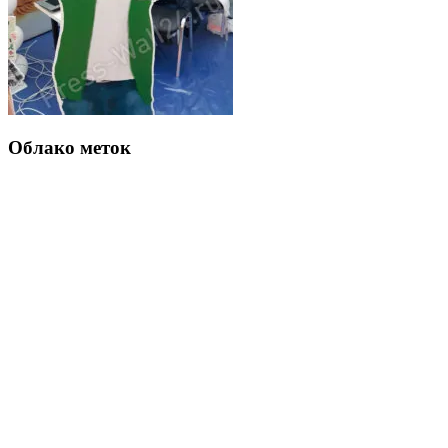
Облако меток