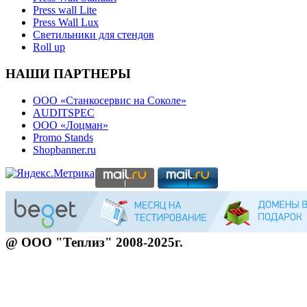
Press wall Lite
Press Wall Lux
Светильники для стендов
Roll up
НАШИ ПАРТНЕРЫ
ООО «Станкосервис на Соколе»
AUDITSPEC
ООО «Лоцман»
Promo Stands
Shopbanner.ru
@ ООО "Теплиз" 2008-2025г.