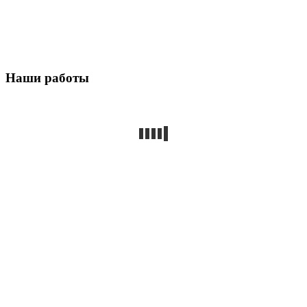
Наши работы