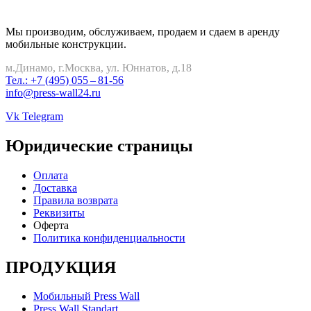
Мы производим, обслуживаем, продаем и сдаем в аренду
мобильные конструкции.
м.Динамо, г.Москва, ул. Юннатов, д.18
Тел.: +7 (495) 055 – 81-56
info@press-wall24.ru
Vk
Telegram
Юридические страницы
Оплата
Доставка
Правила возврата
Реквизиты
Оферта
Политика конфиденциальности
ПРОДУКЦИЯ
Мобильный Press Wall
Press Wall Standart